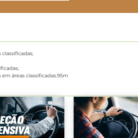
classificadas;
ficadas;
s em áreas classificadas.95m