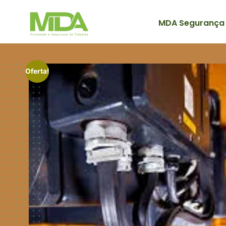
MDA Segurança
Oferta!