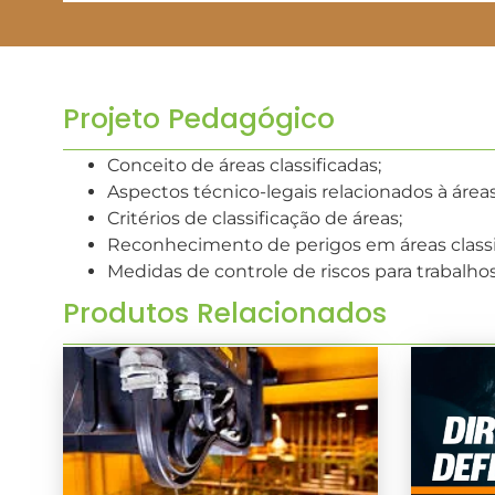
Projeto Pedagógico
Conceito de áreas classificadas;
Aspectos técnico-legais relacionados à áreas 
Critérios de classificação de áreas;
Reconhecimento de perigos em áreas classi
Medidas de controle de riscos para trabalho
Produtos Relacionados