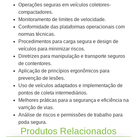
Operações seguras em veículos coletores-
compactadores.
Monitoramento de limites de velocidade.
Conformidade das plataformas operacionais com
normas técnicas.
Procedimentos para carga segura e design de
veículos para minimizar riscos.
Diretrizes para manipulação e transporte seguros
de contentores.
Aplicação de princípios ergonômicos para
prevenção de lesões.
Uso de veículos adaptados e implementação de
pontos de coleta intermediários.
Melhores práticas para a segurança e eficiência na
varrição de vias.
Análise de riscos e permissões de trabalho para
poda segura.
Produtos Relacionados