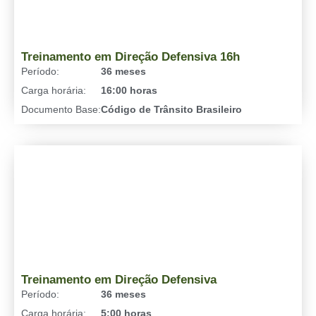
Treinamento em Direção Defensiva 16h
Período:
36 meses
Carga horária:
16:00 horas
Documento Base:
Código de Trânsito Brasileiro
Treinamento em Direção Defensiva
Período:
36 meses
Carga horária:
5:00 horas