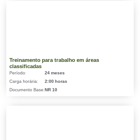
Treinamento para trabalho em áreas
classificadas
Período:
24 meses
Carga horária:
2:00 horas
Documento Base:
NR 10