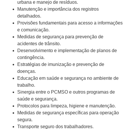
urbana e manejo de resíduos.
Manutenção e importância dos registros
detalhados.
Provisões fundamentais para acesso a informações
e comunicação.
Medidas de segurança para prevenção de
acidentes de trânsito.
Desenvolvimento e implementação de planos de
contingência.
Estratégias de imunização e prevenção de
doenças.
Educação em saúde e segurança no ambiente de
trabalho.
Sinergia entre o PCMSO e outros programas de
saúde e segurança.
Protocolos para limpeza, higiene e manutenção.
Medidas de segurança específicas para operação
segura.
Transporte seguro dos trabalhadores.