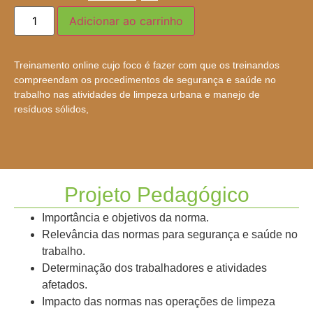
Adicionar ao carrinho
Treinamento online cujo foco é fazer com que os treinandos
compreendam os procedimentos de segurança e saúde no
trabalho nas atividades de limpeza urbana e manejo de
resíduos sólidos,
Projeto Pedagógico
Importância e objetivos da norma.
Relevância das normas para segurança e saúde no
trabalho.
Determinação dos trabalhadores e atividades
afetados.
Impacto das normas nas operações de limpeza