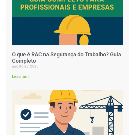
O que é RAC na Segurança do Trabalho? Guia
Completo
agosto 28, 2025
Leia mais »