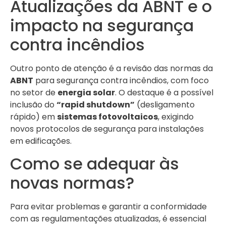
Atualizações da ABNT e o
impacto na segurança
contra incêndios
Outro ponto de atenção é a revisão das normas da
ABNT
para segurança contra incêndios, com foco
no setor de
energia solar
. O destaque é a possível
inclusão do
“rapid shutdown”
(desligamento
rápido) em
sistemas fotovoltaicos
, exigindo
novos protocolos de segurança para instalações
em edificações.
Como se adequar às
novas normas?
Para evitar problemas e garantir a conformidade
com as regulamentações atualizadas, é essencial