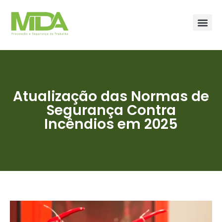
Atualização das Normas de
Segurança Contra
Incêndios em 2025