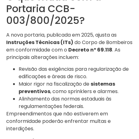
Portaria CCB-
003/800/2025?
A nova portaria, publicada em 2025, ajusta as
Instruções Técnicas (ITs)
do Corpo de Bombeiros
em conformidade com o
Decreto nº 69.118
. As
principais alterações incluem:
Revisão das exigências para regularização de
edificações e áreas de risco.
Maior rigor na fiscalização de
sistemas
preventivos
, como sprinklers e alarmes.
Alinhamento das normas estaduais às
regulamentações federais.
Empreendimentos que não estiverem em
conformidade poderão enfrentar multas e
interdições.