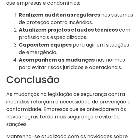
que empresas e condomínios:
Realizem auditorias regulares
nos sistemas
de proteção contra incêndios.
Atualizem projetos e laudos técnicos
com
profissionais especializados.
Capacitem equipes
para agir em situações
de emergência.
Acompanhem as mudanças
nas normas
para evitar riscos jurídicos e operacionais.
Conclusão
As mudanças na legislação de segurança contra
incêndios reforçam a necessidade de prevenção e
conformidade. Empresas que se anteciparem às
novas regras terão mais segurança e evitarão
sanções.
Mantenha-se atualizado com as novidades sobre