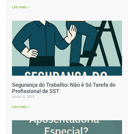
Leia mais »
Segurança do Trabalho: Não é Só Tarefa do
Profissional de SST
junho 4, 2025
Leia mais »