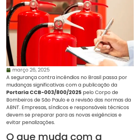
março 26, 2025
A segurança contra incêndios no Brasil passa por
mudanças significativas com a publicação da
Portaria CCB-003/800/2025
pelo Corpo de
Bombeiros de São Paulo e a revisão das normas da
ABNT. Empresas, síndicos e responsáveis técnicos
devem se preparar para as novas exigências e
evitar penalizações.
O que muda com a