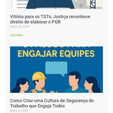
Vitória para os TSTs: Justiça reconhece
direito de elaborar o PGR
julho 26, 2025
Leia mais »
Como Criar uma Cultura de Segurança do
Trabalho que Engaja Todos
julho 4, 2025