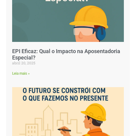
EPI Eficaz: Qual o Impacto na Aposentadoria
Especial?
abril 20, 2025
Leia mais »