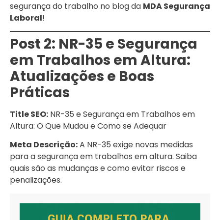
segurança do trabalho no blog da
MDA Segurança
Laboral
!
Post 2: NR-35 e Segurança
em Trabalhos em Altura:
Atualizações e Boas
Práticas
Title SEO:
NR-35 e Segurança em Trabalhos em
Altura: O Que Mudou e Como se Adequar
Meta Descrição:
A NR-35 exige novas medidas
para a segurança em trabalhos em altura. Saiba
quais são as mudanças e como evitar riscos e
penalizações.