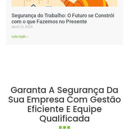
Segurança do Trabalho: O Futuro se Constrói
com o que Fazemos no Presente
abril 13, 2025
Leia mais »
Garanta A Segurança Da
Sua Empresa Com Gestão
Eficiente E Equipe
Qualificada