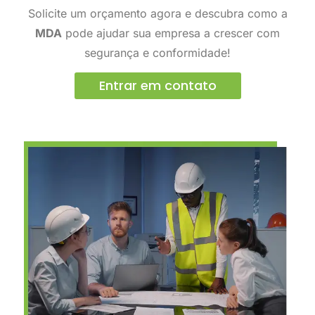
Solicite um orçamento agora e descubra como a
MDA
pode ajudar sua empresa a crescer com
segurança e conformidade!
Entrar em contato