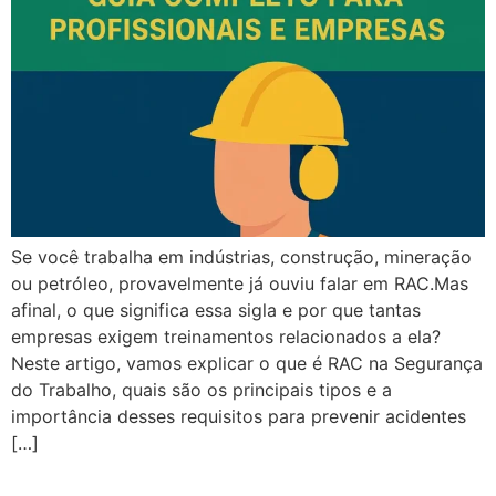
Se você trabalha em indústrias, construção, mineração
ou petróleo, provavelmente já ouviu falar em RAC.Mas
afinal, o que significa essa sigla e por que tantas
empresas exigem treinamentos relacionados a ela?
Neste artigo, vamos explicar o que é RAC na Segurança
do Trabalho, quais são os principais tipos e a
importância desses requisitos para prevenir acidentes
[…]